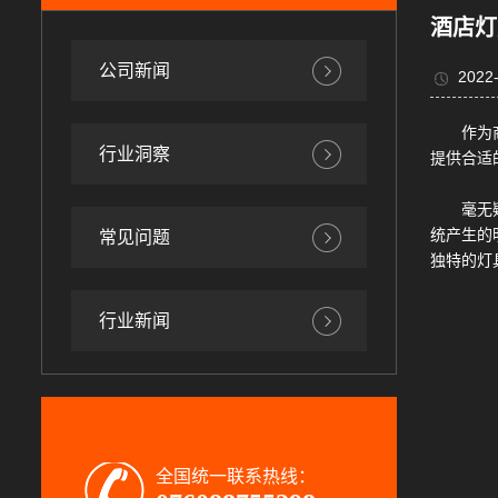
​酒店
公司新闻
2022-
作为
行业洞察
提供合适
毫无
统产生的
常见问题
独特的灯
行业新闻
全国统一联系热线：