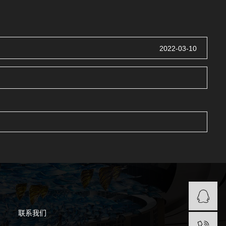
2022-03-10
联系我们