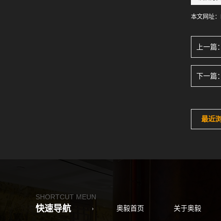
本文网址：
上一篇
下一篇
最近
SHORTCUT MEUN
快速导航
奥毅首页
关于奥毅