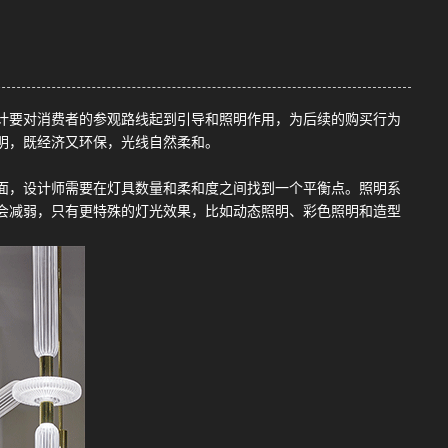
计要对消费者的参观路线起到引导和照明作用，为后续的购买行为
明，既经济又环保，光线自然柔和。
面，设计师需要在灯具数量和柔和度之间找到一个平衡点。
照明系
会减弱，只有更特殊的灯光效果，比如动态照明、彩色照明和造型