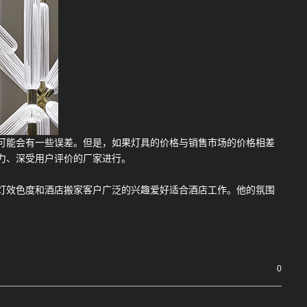
可能会有一些误差。但是，如果灯具的价格与销售市场的价格相差
力、深受用户评价的厂家进行。
灯效色度和酒店搬家客户广泛的兴趣爱好适合酒店工作。他的氛围
0