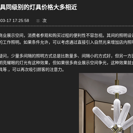
灯具同级别的灯具价格大多相近
03-17 17:25:58
次
商业展示空间，消费者参观和购买过程的便利性不容忽视。其间的照明设
的工作照明。如果条件允许，可以考虑通过直接引入自然光来增加店内照
疑问，少量多间隔的照明方式总是比数量多、间隔小的方式好，但另一方
明亮耀眼的灯光有这种效果，但如果很多商业展示空间争光，这种效果就
具等.，可以再次吸引顾客的注意力。