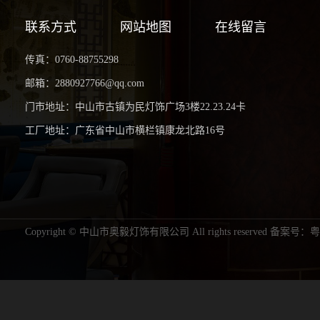
联系方式
网站地图
在线留言
传真：0760-88755298
邮箱：2880927766@qq.com
门市地址：中山市古镇为民灯饰广场3楼22.23.24卡
工厂地址：广东省中山市横栏镇康龙北路16号
Copyright © 中山市奥毅灯饰有限公司 All rights reserved 备案号：
粤