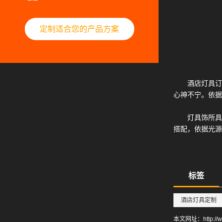
定制适合您的产品方案
酒店灯具订
心神不宁。依据
灯具饰所具
搭配，依据光源
标签
酒店灯具定制
本文网址：
http:/