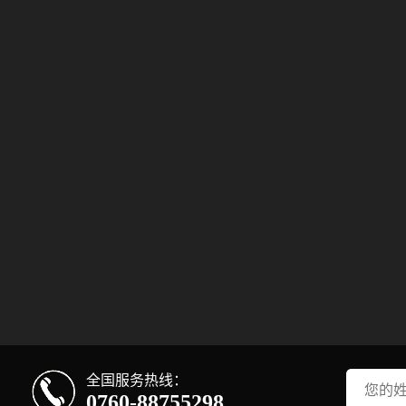
全国服务热线：
0760-88755298