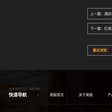
上一篇：
酒店
下一篇：
灯具
最近浏览：
SHORTCUT MEUN
快速导航
奥毅首页
关于奥毅
产