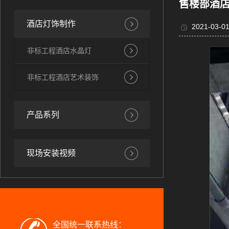
售楼部酒
酒店灯饰制作
2021-03-01
非标工程酒店水晶灯
非标工程酒店艺术装饰
产品系列
现场安装视频
全国统一联系热线：