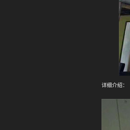
详细介绍：