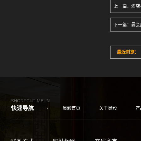
上一篇：
酒店
下一篇：
晏会
最近浏览：
SHORTCUT MEUN
快速导航
奥毅首页
关于奥毅
产