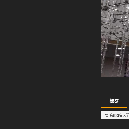
标签
售楼部酒店大